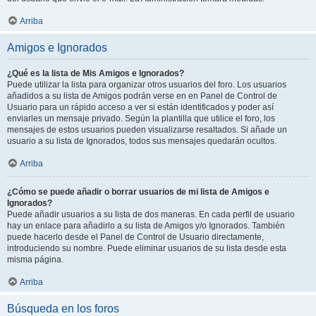
Arriba
Amigos e Ignorados
¿Qué es la lista de Mis Amigos e Ignorados?
Puede utilizar la lista para organizar otros usuarios del foro. Los usuarios
añadidos a su lista de Amigos podrán verse en en Panel de Control de
Usuario para un rápido acceso a ver si están identificados y poder así
enviarles un mensaje privado. Según la plantilla que utilice el foro, los
mensajes de estos usuarios pueden visualizarse resaltados. Si añade un
usuario a su lista de Ignorados, todos sus mensajes quedarán ocultos.
Arriba
¿Cómo se puede añadir o borrar usuarios de mi lista de Amigos e
Ignorados?
Puede añadir usuarios a su lista de dos maneras. En cada perfil de usuario
hay un enlace para añadirlo a su lista de Amigos y/o Ignorados. También
puede hacerlo desde el Panel de Control de Usuario directamente,
introduciendo su nombre. Puede eliminar usuarios de su lista desde esta
misma página.
Arriba
Búsqueda en los foros