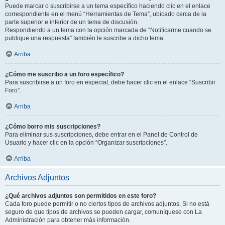
Puede marcar o suscribirse a un tema específico haciendo clic en el enlace
correspondiente en el menú “Herramientas de Tema”, ubicado cerca de la
parte superior e inferior de un tema de discusión.
Respondiendo a un tema con la opción marcada de “Notificarme cuando se
publique una respuesta” también le suscribe a dicho tema.
Arriba
¿Cómo me suscribo a un foro específico?
Para suscribirse a un foro en especial, debe hacer clic en el enlace “Suscribir
Foro”.
Arriba
¿Cómo borro mis suscripciones?
Para eliminar sus suscripciones, debe entrar en el Panel de Control de
Usuario y hacer clic en la opción “Organizar suscripciones”.
Arriba
Archivos Adjuntos
¿Qué archivos adjuntos son permitidos en este foro?
Cada foro puede permitir o no ciertos tipos de archivos adjuntos. Si no está
seguro de que tipos de archivos se pueden cargar, comuníquese con La
Administración para obtener más información.