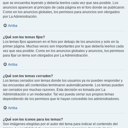
que se encuentra leyendo y debería leerlos cada vez que sea posible. Los
anuncios aparecen al principio de cada página en el foro donde se publicaron.
Como en los anuncios globales, los permisos para anuncios son otorgados
por La Administración.
Arriba
¿Qué son los temas fijos?
Los temas fijos aparecen en el foro por debajo de los anuncios y solo en la
primer página. Muchas veces son importantes por lo que debería leerlos cada
vez que sea posible. Como en los anuncios globales y anuncios, los permisos
para fijar un tema son otorgados por La Administración.
Arriba
¿Qué son los temas cerrados?
Los temas cerrados son temas donde los usuarios ya no pueden responder y
las encuestas allí contenidas terminaron automáticamente. Los temas pueden
ser cerrados por muchas razones. Esta decisión es tomada por La
Administración o un moderador. Tal vez pueda cerrar sus propios temas
dependiendo de los permisos que le hayan concedido los administradores.
Arriba
¿Qué son los iconos para los temas?
Son imágenes elegidas por el autor del tema para indicar el contenido del