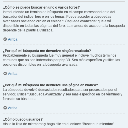
¿Cómo se puede buscar en uno o varios foros?
Introduciendo un término de búsqueda en el campo correspondiente del
buscador del índice, foro o en los temas. Puede acceder a búsquedas
avanzadas haciendo clic en el enlace “Búsqueda Avanzada” que está
disponible en todas las páginas del foro. La manera de acceder a la búsqueda
depende de la plantilla utilizada.
Arriba
¿Por qué mi búsqueda me devuelve ningún resultado?
Probablemente su búsqueda fue muy general e incluye muchos términos
comunes que no son indexados por phpBB. Sea más específico y utilice las
opciones disponibles en la búsqueda avanzada.
Arriba
¿Por qué mi búsqueda me devuelve una página en blanco?
La búsqueda devolvió demasiados resultados para ser procesados por el
servidor. Utilice “Búsqueda Avanzada” y sea más específico en los términos y
foros de su búsqueda.
Arriba
¿Cómo busco usuarios?
Visite la lista de miembros y haga clic en el enlace “Buscar un miembro”.