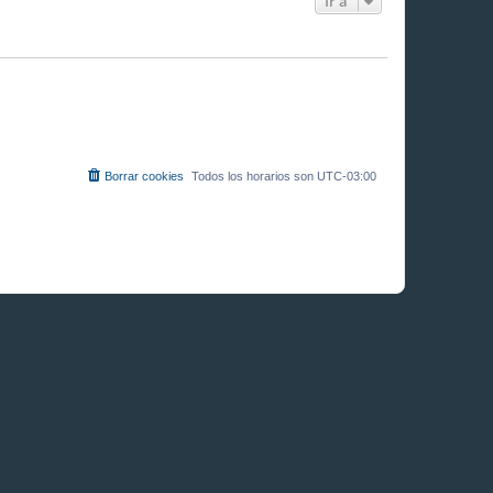
Ir a
Borrar cookies
Todos los horarios son
UTC-03:00