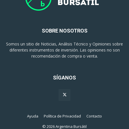
SOBRE NOSOTROS
Somos un sitio de Noticias, Análisis Técnico y Opiniones sobre
diferentes instrumentos de inversión. Las opiniones no son
recomendación de compra o venta.
SÍGANOS
Ayuda
Política de Privacidad
Contacto
© 2026 Argentina Bursátil