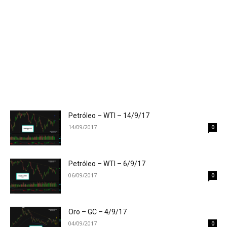
Petróleo – WTI – 14/9/17
14/09/2017
0
Petróleo – WTI – 6/9/17
06/09/2017
0
Oro – GC – 4/9/17
04/09/2017
0