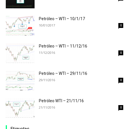
Petróleo – WTI – 10/1/17
10/01/2017
0
Petróleo – WTI – 11/12/16
11/12/2016
0
Petróleo – WTI – 29/11/16
29/11/2016
0
Petróleo WTI – 21/11/16
21/11/2016
0
Etiquetas