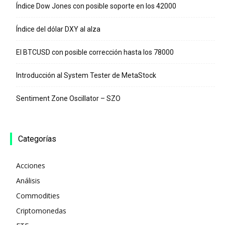
Índice Dow Jones con posible soporte en los 42000
Índice del dólar DXY al alza
El BTCUSD con posible corrección hasta los 78000
Introducción al System Tester de MetaStock
Sentiment Zone Oscillator – SZO
Categorías
Acciones
Análisis
Commodities
Criptomonedas