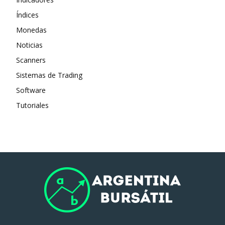
Índices
Monedas
Noticias
Scanners
Sistemas de Trading
Software
Tutoriales