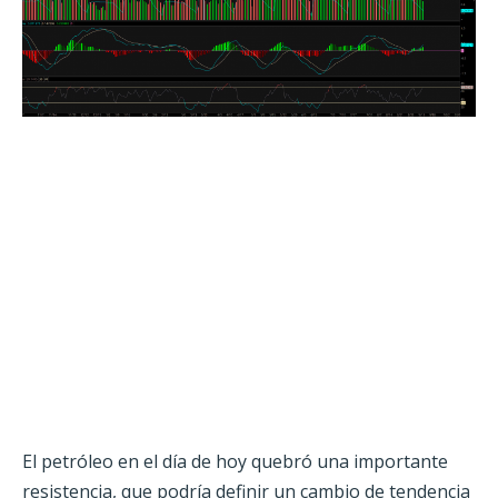
El petróleo en el día de hoy quebró una importante
resistencia, que podría definir un cambio de tendencia