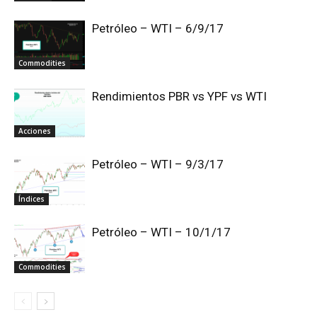
Petróleo – WTI – 6/9/17
Commodities
Rendimientos PBR vs YPF vs WTI
Acciones
Petróleo – WTI – 9/3/17
Índices
Petróleo – WTI – 10/1/17
Commodities