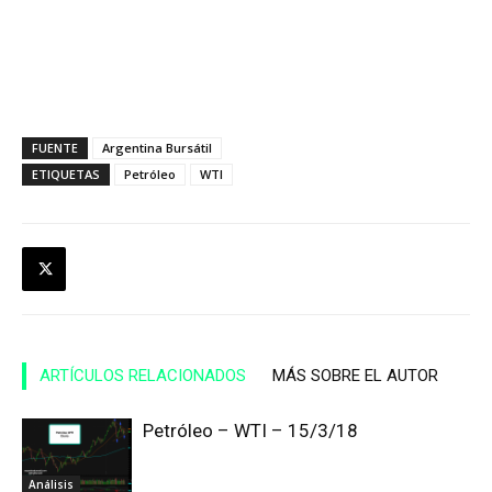
FUENTE
Argentina Bursátil
ETIQUETAS
Petróleo
WTI
ARTÍCULOS RELACIONADOS
MÁS SOBRE EL AUTOR
Petróleo – WTI – 15/3/18
Análisis