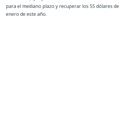
para el mediano plazo y recuperar los 55 dólares de
enero de este año.