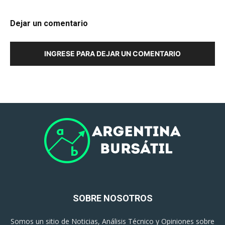
Dejar un comentario
INGRESE PARA DEJAR UN COMENTARIO
SOBRE NOSOTROS
Somos un sitio de Noticias, Análisis Técnico y Opiniones sobre