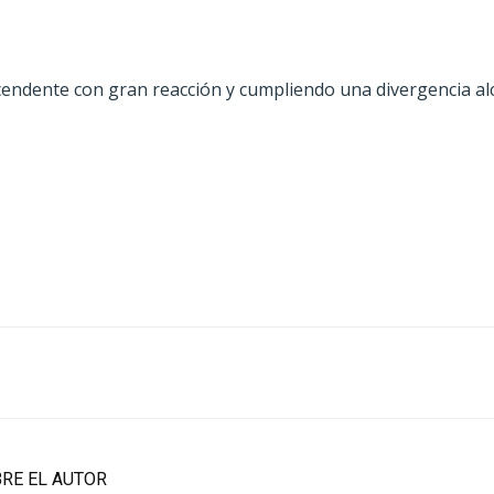
ndente con gran reacción y cumpliendo una divergencia alcis
RE EL AUTOR