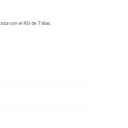
ta con el RSI de 7 días.