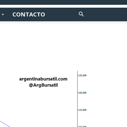
CONTACTO