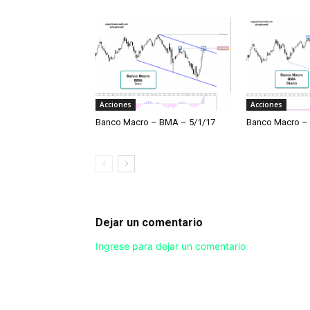
Acciones
Acciones
Banco Macro – BMA – 5/1/17
Banco Macro –
Dejar un comentario
Ingrese para dejar un comentario