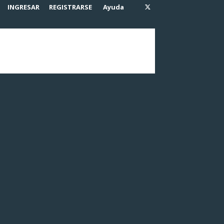
INGRESAR
REGISTRARSE
Ayuda