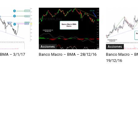
Acciones
Acciones
 BMA – 3/1/17
Banco Macro – BMA – 28/12/16
Banco Macro – B
19/12/16