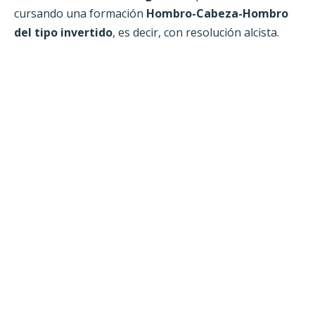
cursando una formación
Hombro-Cabeza-Hombro
del tipo invertido
, es decir, con resolución alcista.