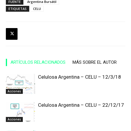
FUENTE
Argentina Bursátil
ETIQUETAS
CELU
ARTÍCULOS RELACIONADOS
MÁS SOBRE EL AUTOR
Celulosa Argentina – CELU – 12/3/18
Acciones
Celulosa Argentina – CELU – 22/12/17
Acciones