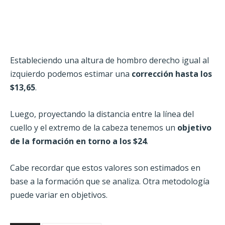
Estableciendo una altura de hombro derecho igual al
izquierdo podemos estimar una
corrección hasta los
$13,65
.
Luego, proyectando la distancia entre la línea del
cuello y el extremo de la cabeza tenemos un
objetivo
de la formación en torno a los $24
.
Cabe recordar que estos valores son estimados en
base a la formación que se analiza. Otra metodología
puede variar en objetivos.