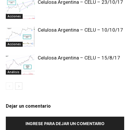
Celulosa Argentina – CELU – 23/10/17
Acciones
Celulosa Argentina – CELU – 10/10/17
Acciones
Celulosa Argentina – CELU – 15/8/17
Análisis
Dejar un comentario
INGRESE PARA DEJAR UN COMENTARIO