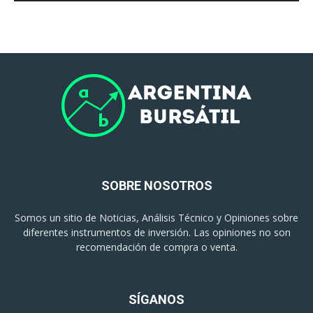
SOBRE NOSOTROS
Somos un sitio de Noticias, Análisis Técnico y Opiniones sobre
diferentes instrumentos de inversión. Las opiniones no son
recomendación de compra o venta.
SÍGANOS