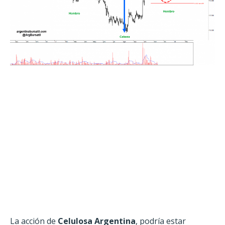
La acción de
Celulosa Argentina
, podría estar