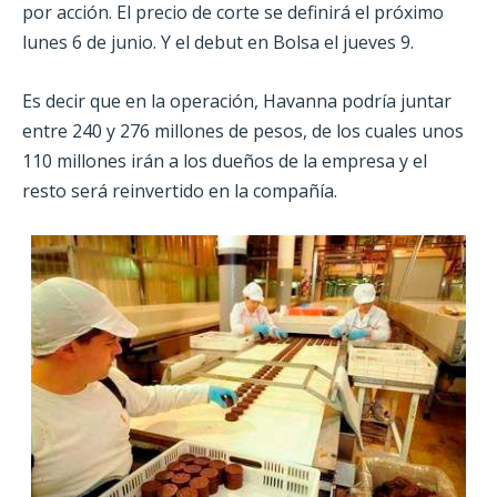
por acción. El precio de corte se definirá el próximo
lunes 6 de junio. Y el debut en Bolsa el jueves 9.
Es decir que en la operación, Havanna podría juntar
entre 240 y 276 millones de pesos, de los cuales unos
110 millones irán a los dueños de la empresa y el
resto será reinvertido en la compañía.