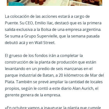
La colocación de las acciones estará a cargo de
Puente. Su CEO, Emilio Ilac, destacó que es la primera
salida exclusiva a la Bolsa de una empresa argentina.
Se suma a Grupo Supervielle, que la semana pasada
debutó acá y en Wall Street.
El grueso de los fondos irán a completar la
construcción de la planta de producción que están
levantando en un predio de seis manzanas en el
parque industrial de Batan, a 20 kilómetros de Mar del
Plata. También se prevé ampliar la cantidad de locales
propios, según le contó a este diario Alan Aurich, el
gerente genera de la empresa.
«En octubre vamos a inaugurar la planta que cumple