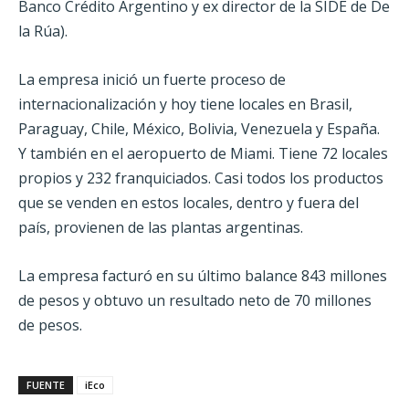
Banco Crédito Argentino y ex director de la SIDE de De
la Rúa).
La empresa inició un fuerte proceso de
internacionalización y hoy tiene locales en Brasil,
Paraguay, Chile, México, Bolivia, Venezuela y España.
Y también en el aeropuerto de Miami. Tiene 72 locales
propios y 232 franquiciados. Casi todos los productos
que se venden en estos locales, dentro y fuera del
país, provienen de las plantas argentinas.
La empresa facturó en su último balance 843 millones
de pesos y obtuvo un resultado neto de 70 millones
de pesos.
FUENTE
iEco