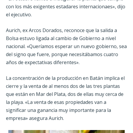
con los más exigentes estadares internacionaes», dijo
el ejecutivo.
Aurich, ex Arcos Dorados, reconoce que la salida a
Bolsa estuvo ligada al cambio de Gobierno a nivel
nacional. «Queríamos esperar un nuevo gobierno, sea
del signo que fuere, porque necesitábamos cuatro
años de expectativas diferentes».
La concentración de la producción en Batán implica el
cierre y la venta de al menos dos de las tres plantas
que están en Mar del Plata, dos de ellas muy cerca de
la playa. «La venta de esas propiedades van a
significar una ganancia muy importante para la
empresa» asegura Aurich.