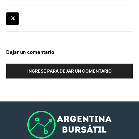
Dejar un comentario
INGRESE PARA DEJAR UN COMENTARIO