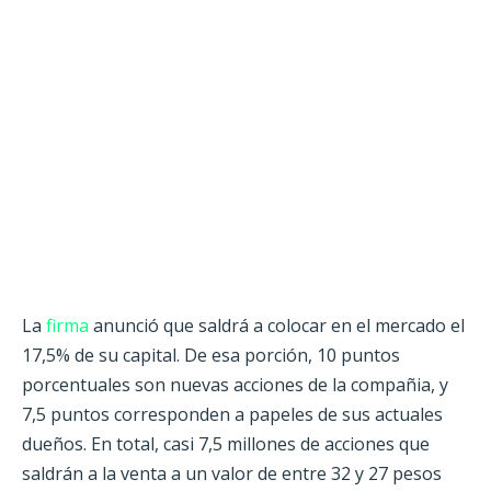
La
firma
anunció que saldrá a colocar en el mercado el
17,5% de su capital. De esa porción, 10 puntos
porcentuales son nuevas acciones de la compañia, y
7,5 puntos corresponden a papeles de sus actuales
dueños. En total, casi 7,5 millones de acciones que
saldrán a la venta a un valor de entre 32 y 27 pesos