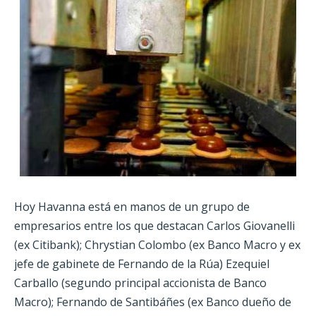
Hoy Havanna está en manos de un grupo de
empresarios entre los que destacan Carlos Giovanelli
(ex Citibank); Chrystian Colombo (ex Banco Macro y ex
jefe de gabinete de Fernando de la Rúa) Ezequiel
Carballo (segundo principal accionista de Banco
Macro); Fernando de Santibáñes (ex Banco dueño de