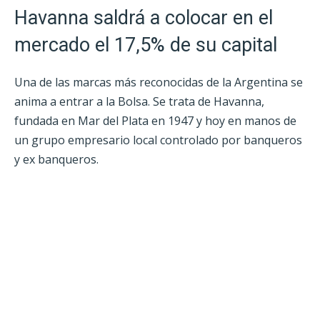
Havanna saldrá a colocar en el
mercado el 17,5% de su capital
Una de las marcas más reconocidas de la Argentina se
anima a entrar a la Bolsa. Se trata de Havanna,
fundada en Mar del Plata en 1947 y hoy en manos de
un grupo empresario local controlado por banqueros
y ex banqueros.