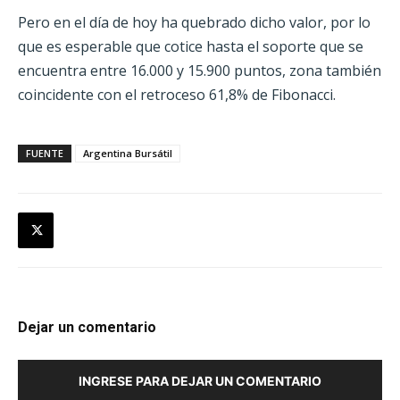
Pero en el día de hoy ha quebrado dicho valor, por lo
que es esperable que cotice hasta el soporte que se
encuentra entre 16.000 y 15.900 puntos, zona también
coincidente con el retroceso 61,8% de Fibonacci.
FUENTE
Argentina Bursátil
Dejar un comentario
INGRESE PARA DEJAR UN COMENTARIO