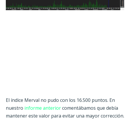
El índice Merval no pudo con los 16.500 puntos. En
nuestro
informe anterior
comentábamos que debía
mantener este valor para evitar una mayor corrección.