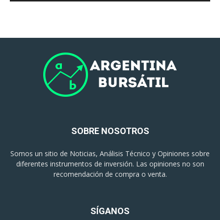
SOBRE NOSOTROS
Somos un sitio de Noticias, Análisis Técnico y Opiniones sobre
diferentes instrumentos de inversión. Las opiniones no son
recomendación de compra o venta.
SÍGANOS