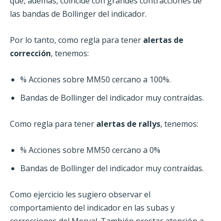
que, además, coincide con grandes contracciones de
las bandas de Bollinger del indicador.
Por lo tanto, como regla para tener
alertas de
corrección
, tenemos:
% Acciones sobre MM50 cercano a 100%.
Bandas de Bollinger del indicador muy contraídas.
Como regla para tener
alertas de rallys
, tenemos:
% Acciones sobre MM50 cercano a 0%
Bandas de Bollinger del indicador muy contraídas.
Como ejercicio les sugiero observar el
comportamiento del indicador en las subas y