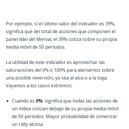
Por ejemplo, si el último valor del indicador es 39%,
significa que del total de acciones que componen el
panel lídel del Merval, el 39% cotiza sobre su propia
media móvil de 50 períodos.
La utilidad de este indicador es aprovechar las
saturaciones del 0% o 100% para alertarnos sobre
una posible reversión, ya sea al alza o a la baja.
Vayamos a los casos extremos:
Cuando es
0%
: significa que todas las acciones de
un índice cotizan debajo de su propia media móvil
de 50 períodos. Mayor probabilidad de comenzar
un rally alcista.