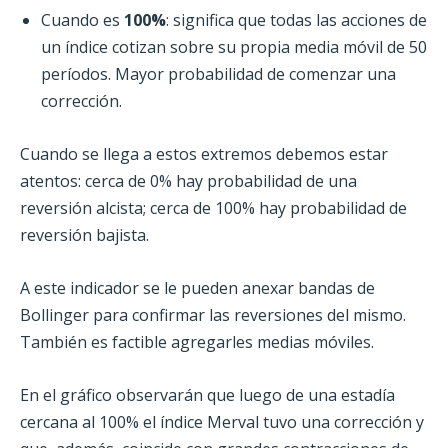
Cuando es
100%
: significa que todas las acciones de
un índice cotizan sobre su propia media móvil de 50
períodos. Mayor probabilidad de comenzar una
corrección.
Cuando se llega a estos extremos debemos estar
atentos: cerca de 0% hay probabilidad de una
reversión alcista; cerca de 100% hay probabilidad de
reversión bajista.
A este indicador se le pueden anexar bandas de
Bollinger para confirmar las reversiones del mismo.
También es factible agregarles medias móviles.
En el gráfico observarán que luego de una estadía
cercana al 100% el índice Merval tuvo una corrección y