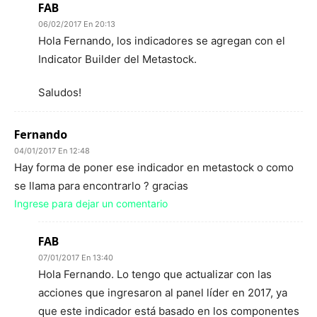
FAB
06/02/2017 En 20:13
Hola Fernando, los indicadores se agregan con el
Indicator Builder del Metastock.
Saludos!
Fernando
04/01/2017 En 12:48
Hay forma de poner ese indicador en metastock o como
se llama para encontrarlo ? gracias
Ingrese para dejar un comentario
FAB
07/01/2017 En 13:40
Hola Fernando. Lo tengo que actualizar con las
acciones que ingresaron al panel líder en 2017, ya
que este indicador está basado en los componentes