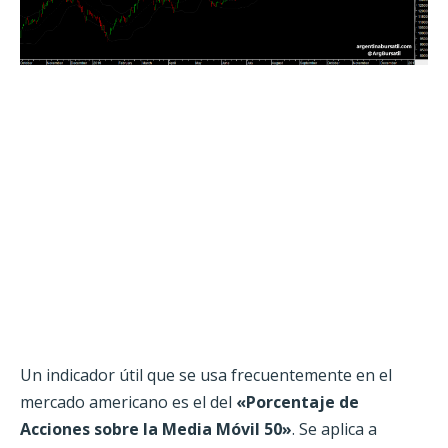
Un indicador útil que se usa frecuentemente en el
mercado americano es el del
«Porcentaje de
Acciones sobre la Media Móvil 50»
. Se aplica a