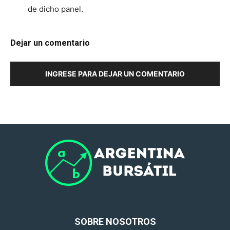
de dicho panel.
Dejar un comentario
INGRESE PARA DEJAR UN COMENTARIO
SOBRE NOSOTROS