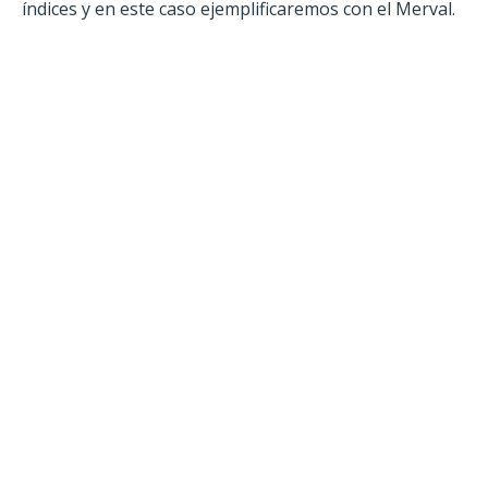
índices y en este caso ejemplificaremos con el Merval.